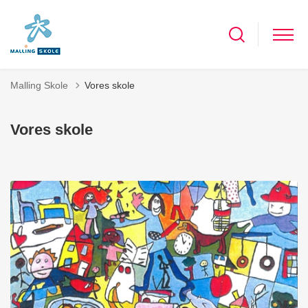
Malling Skole
Vores skole
Vores skole