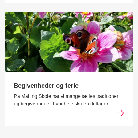
Begivenheder og ferie
På Malling Skole har vi mange fælles traditioner
og begivenheder, hvor hele skolen deltager.