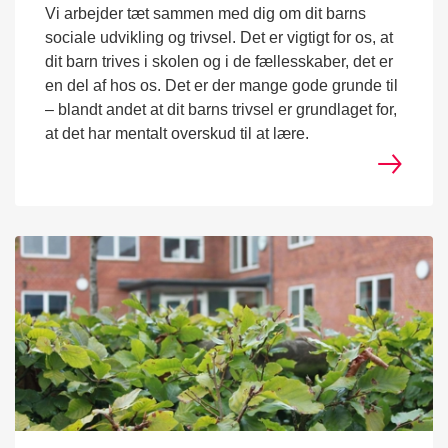
Vi arbejder tæt sammen med dig om dit barns
sociale udvikling og trivsel. Det er vigtigt for os, at
dit barn trives i skolen og i de fællesskaber, det er
en del af hos os. Det er der mange gode grunde til
– blandt andet at dit barns trivsel er grundlaget for,
at det har mentalt overskud til at lære.