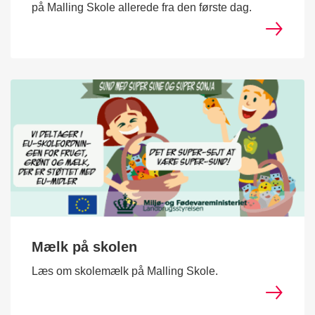
på Malling Skole allerede fra den første dag.
Mælk på skolen
Læs om skolemælk på Malling Skole.