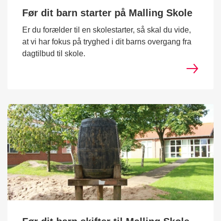
Før dit barn starter på Malling Skole
Er du forælder til en skolestarter, så skal du vide,
at vi har fokus på tryghed i dit barns overgang fra
dagtilbud til skole.