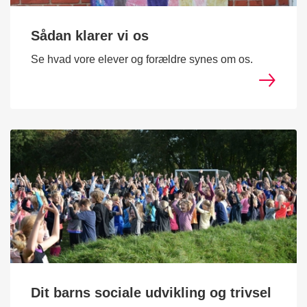
Sådan klarer vi os
Se hvad vore elever og forældre synes om os.
Dit barns sociale udvikling og trivsel