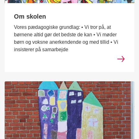
Om skolen
Vores pædagogiske grundlag: • Vi tror på, at
børnene altid gør det bedste de kan • Vi møder
børn og voksne anerkendende og med tillid • Vi
insisterer på samarbejde